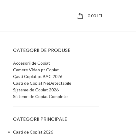
0.00
LEI
CATEGORII DE PRODUSE
Accesorii de Copiat
Camere Video pt Copiat
Casti Copiat pt BAC 2026
Casti de Copiat NeDetectabile
Sisteme de Copiat 2026
Sisteme de Copiat Complete
CATEGORII PRINCIPALE
Casti de Copiat 2026