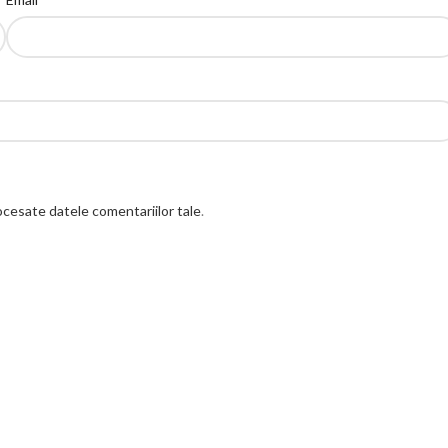
cesate datele comentariilor tale
.