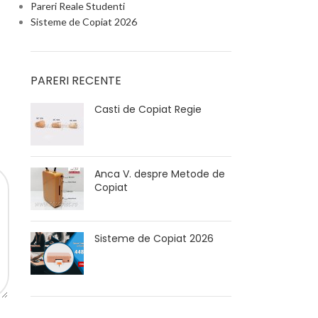
Pareri Reale Studenti
Sisteme de Copiat 2026
PARERI RECENTE
Casti de Copiat Regie
Anca V. despre Metode de
Copiat
Sisteme de Copiat 2026