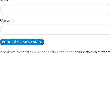
Site web
Acest site folosește Akismet pentru a reduce spamul.
Află cum sunt pro