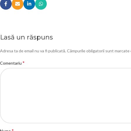
Lasă un răspuns
Adresa ta de email nu va fi publicată.
Câmpurile obligatorii sunt marcate
*
Comentariu
*
Nume