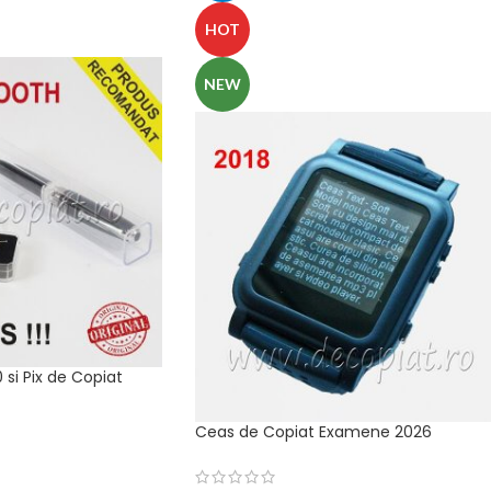
HOT
NEW
si Pix de Copiat
Ceas de Copiat Examene 2026