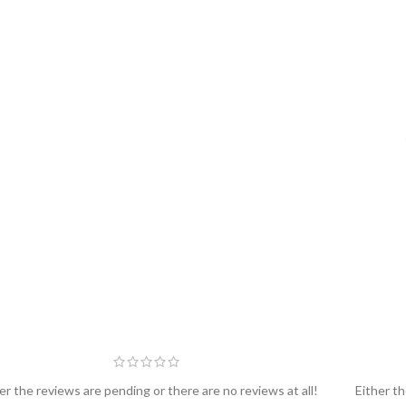
er the reviews are pending or there are no reviews at all!
Either th