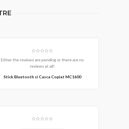
TRE
Either the reviews are pending or there are no
reviews at all!
Stick Bluetooth si Casca Copiat MC1600