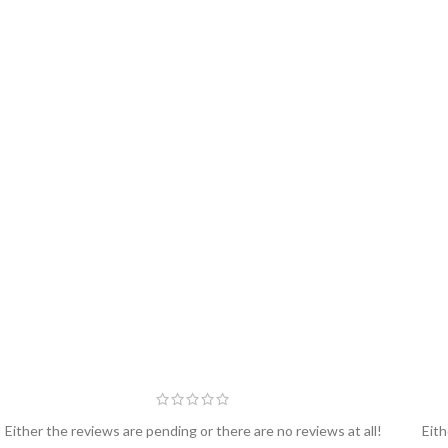
Either the reviews are pending or there are no reviews at all!
Eith