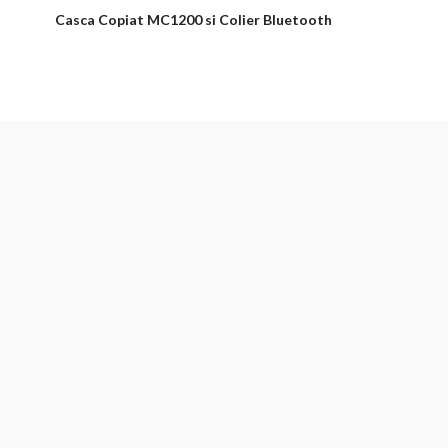
Casca Copiat MC1200 si Colier Bluetooth