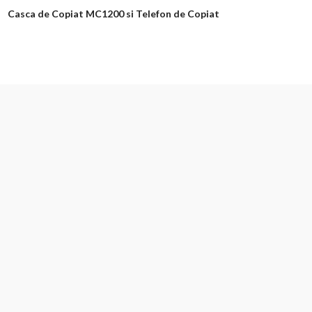
Casca de Copiat MC1200 si Telefon de Copiat