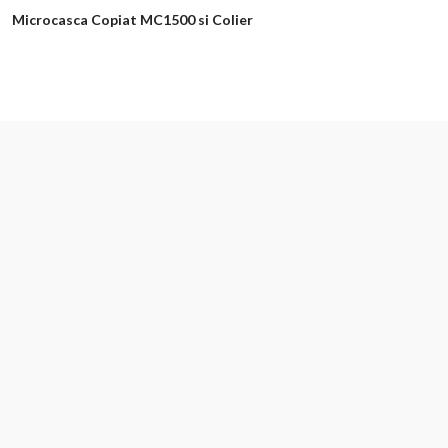
Microcasca Copiat MC1500 si Colier