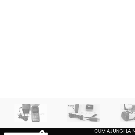
CUM AJUNGI LA 