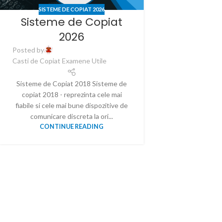
SISTEME DE COPIAT 2026
Sisteme de Copiat
2026
Posted by
Casti de Copiat Examene Utile
Sisteme de Copiat 2018 Sisteme de
copiat 2018 - reprezinta cele mai
fiabile si cele mai bune dispozitive de
comunicare discreta la ori...
CONTINUE READING