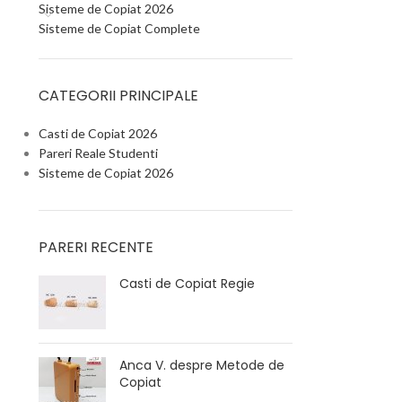
Sisteme de Copiat 2026
Sisteme de Copiat Complete
CATEGORII PRINCIPALE
Casti de Copiat 2026
Pareri Reale Studenti
Sisteme de Copiat 2026
PARERI RECENTE
Casti de Copiat Regie
Anca V. despre Metode de
Copiat