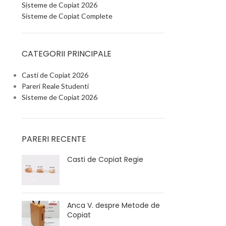
Sisteme de Copiat 2026
Sisteme de Copiat Complete
CATEGORII PRINCIPALE
Casti de Copiat 2026
Pareri Reale Studenti
Sisteme de Copiat 2026
PARERI RECENTE
Casti de Copiat Regie
Anca V. despre Metode de
Copiat