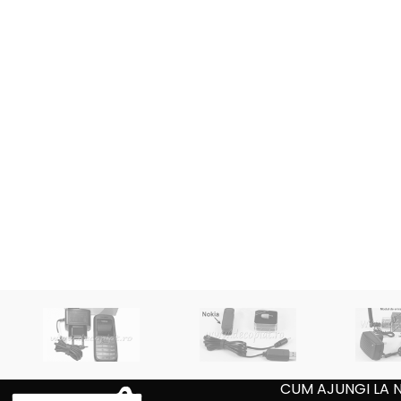
CUM AJUNGI LA 