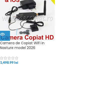
Camera de Copiat WiFi in
Nasture model 2026
1,498.99
lei