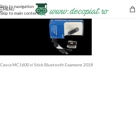
Skip to navigation
MENU
Skip to main content
Casca MC1600 si Stick Bluetooth Examene 2018