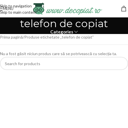
Skip to navigation
MENU
Skip to main content
telefon de copiat
Categories
Prima pagină
Produse etichetate „telefon de copiat”
Nu a fost găsit niciun produs care să se potrivească cu selecția ta.